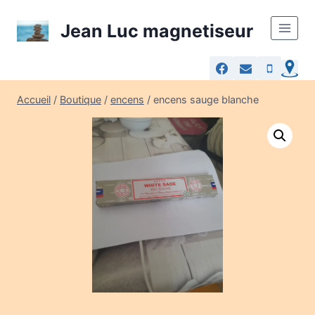
Skip
to
Jean Luc magnetiseur
content
Accueil
/
Boutique
/
encens
/
encens sauge blanche