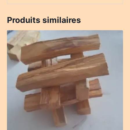
Produits similaires