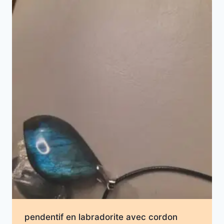
pendentif en labradorite avec cordon