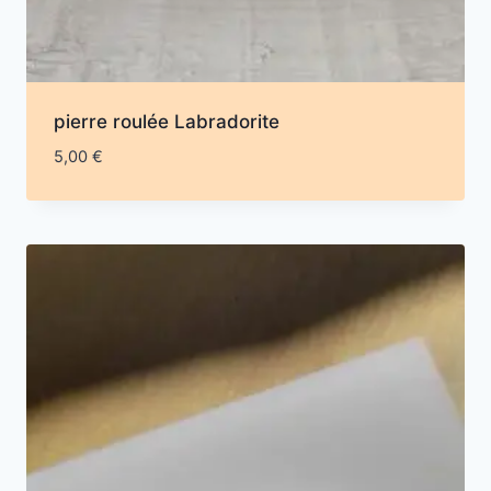
pierre roulée Labradorite
5,00
€