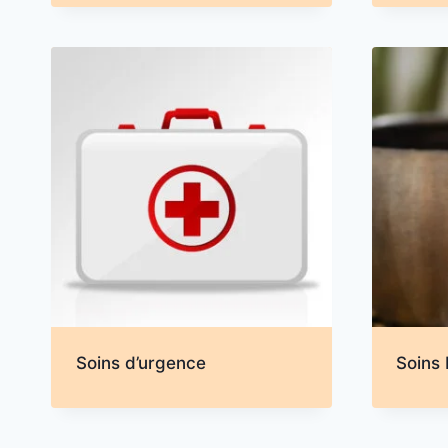
Soins d’urgence
Soins 