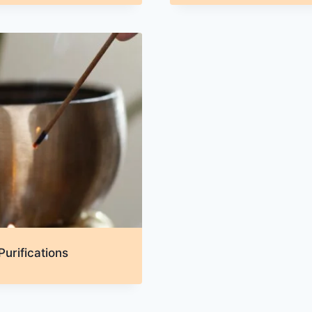
Purifications