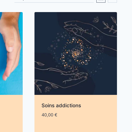
Soins addictions
40,00
€