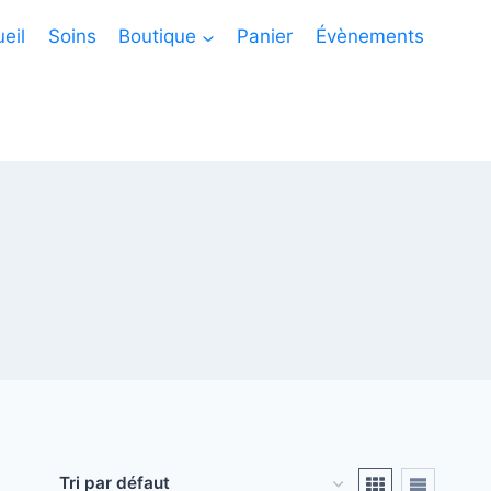
eil
Soins
Boutique
Panier
Évènements